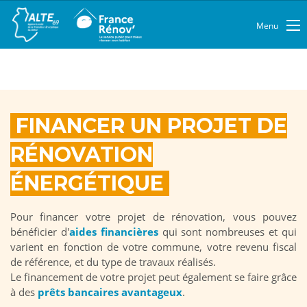
Menu
FINANCER UN PROJET DE
RÉNOVATION
ÉNERGÉTIQUE
Pour financer votre projet de rénovation, vous pouvez
bénéficier d'
aides financières
qui sont nombreuses et qui
varient en fonction de votre commune, votre revenu fiscal
de référence, et du type de travaux réalisés.
Le financement de votre projet peut également se faire grâce
à des
prêts bancaires avantageux
.