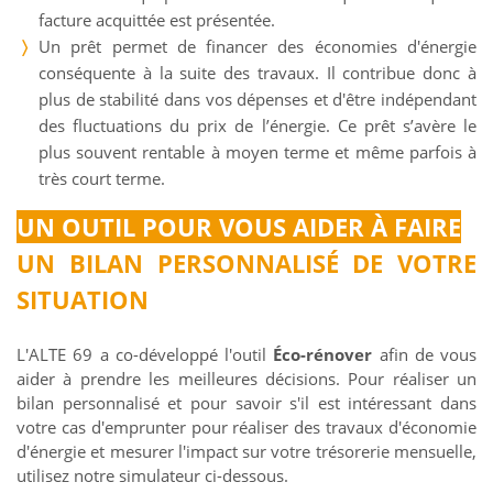
facture acquittée est présentée.
Un prêt permet de financer des économies d'énergie
conséquente à la suite des travaux. Il contribue donc à
plus de stabilité dans vos dépenses et d'être indépendant
des fluctuations du prix de l’énergie. Ce prêt s’avère le
plus souvent rentable à moyen terme et même parfois à
très court terme.
UN OUTIL POUR VOUS AIDER À FAIRE
UN BILAN PERSONNALISÉ DE VOTRE
SITUATION
L'ALTE 69 a co-développé l'outil
Éco-rénover
afin de vous
aider à prendre les meilleures décisions. Pour réaliser un
bilan personnalisé et pour savoir s'il est intéressant dans
votre cas d'emprunter pour réaliser des travaux d'économie
d'énergie et mesurer l'impact sur votre trésorerie mensuelle,
utilisez notre simulateur ci-dessous.