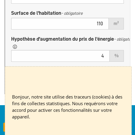
Bonjour, notre site utilise des traceurs (cookies) à des
fins de collectes statistiques. Nous requérons votre
accord pour activer ces fonctionnalités sur votre
appareil.
Nous suivre
S'inscrire à la newsletter