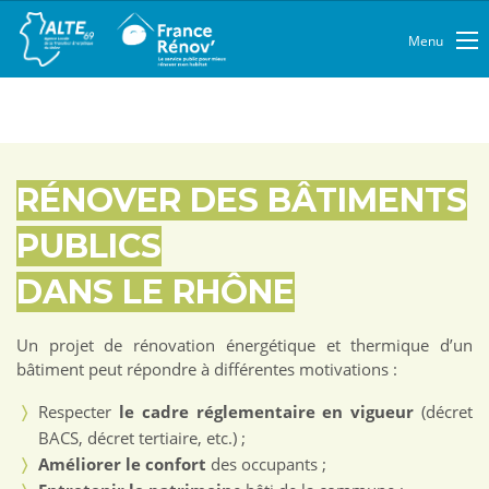
Menu
RÉNOVER DES BÂTIMENTS
PUBLICS
DANS LE RHÔNE
Un projet de rénovation énergétique et thermique d’un
bâtiment peut répondre à différentes motivations :
Respecter
le cadre réglementaire en vigueur
(décret
BACS, décret tertiaire, etc.) ;
Améliorer le confort
des occupants ;