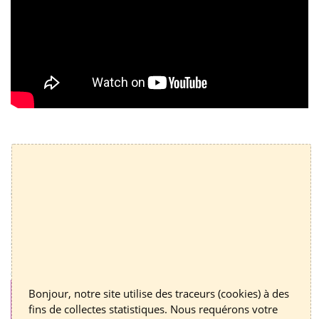
Bonjour, notre site utilise des traceurs (cookies) à des
fins de collectes statistiques. Nous requérons votre
CONSTRUCTIONS ET