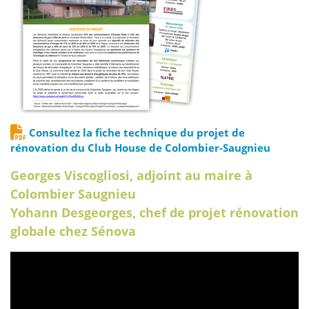
Consultez la fiche technique du projet de
rénovation du Club House de Colombier-Saugnieu
Georges Viscogliosi, adjoint au maire à
Colombier Saugnieu
Yohann Desgeorges, chef de projet rénovation
globale chez Sénova