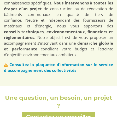
connaissances spécifiques.
Nous intervenons à toutes les
étapes d’un projet
de construction ou de rénovation de
bâtiments communaux en qualité de tiers de
confiance. Neutre et indépendant des fournisseurs de
matériaux et d’énergie, nous vous apportons des
conseils techniques, environnementaux, financiers et
réglementaires
. Notre objectif est de vous proposer un
accompagnement s’inscrivant dans une
démarche globale
et performante
conciliant votre budget et l’atteinte
d’objectifs environnementaux ambitieux.
Consultez la plaquette d'information sur le service
d'accompagnement des collectivités
Une question, un besoin, un projet
?
Contactez un conseiller