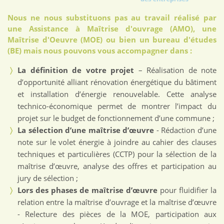
Nous ne nous substituons pas au travail réalisé par
une Assistance à Maîtrise d'ouvrage (AMO), une
Maîtrise d'Oeuvre (MOE) ou bien un bureau d'études
(BE) mais nous pouvons vous accompagner dans :
La définition de votre projet
– Réalisation de note
d’opportunité alliant rénovation énergétique du bâtiment
et installation d’énergie renouvelable. Cette analyse
technico-économique permet de montrer l’impact du
projet sur le budget de fonctionnement d’une commune ;
La sélection d’une maîtrise d’œuvre
- Rédaction d’une
note sur le volet énergie à joindre au cahier des clauses
techniques et particulières (CCTP) pour la sélection de la
maîtrise d’œuvre, analyse des offres et participation au
jury de sélection ;
Lors des phases de maîtrise d’œuvre
pour fluidifier la
relation entre la maîtrise d’ouvrage et la maîtrise d’œuvre
- Relecture des pièces de la MOE, participation aux