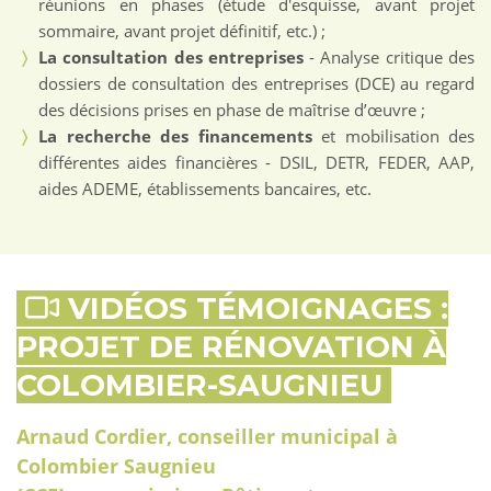
réunions en phases (étude d'esquisse, avant projet
sommaire, avant projet définitif, etc.) ;
La consultation des entreprises
- Analyse critique des
dossiers de consultation des entreprises (DCE) au regard
des décisions prises en phase de maîtrise d’œuvre ;
La recherche des financements
et mobilisation des
différentes aides financières - DSIL, DETR, FEDER, AAP,
aides ADEME, établissements bancaires, etc.
VIDÉOS TÉMOIGNAGES :
PROJET DE RÉNOVATION À
COLOMBIER-SAUGNIEU
Arnaud Cordier, conseiller municipal à
Colombier Saugnieu