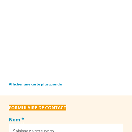
Afficher une carte plus grande
FORMULAIRE DE CONTACT
Nom
*