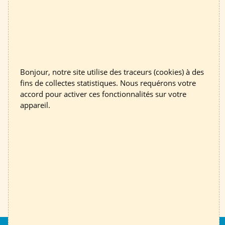
Envoyer
Bonjour, notre site utilise des traceurs (cookies) à des
fins de collectes statistiques. Nous requérons votre
accord pour activer ces fonctionnalités sur votre
appareil.