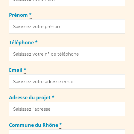
Prénom
*
Téléphone
*
Email
*
Adresse du projet
*
Commune du Rhône
*