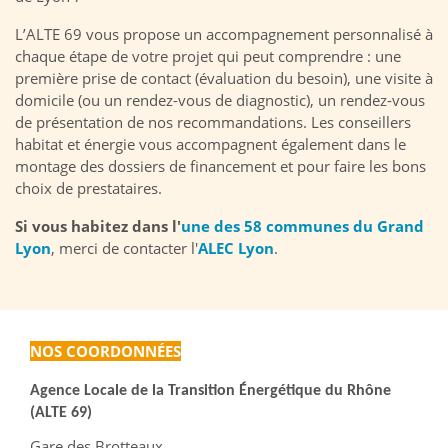
L’ALTE 69 vous propose un accompagnement personnalisé à
chaque étape de votre projet qui peut comprendre : une
première prise de contact (évaluation du besoin), une visite à
domicile (ou un rendez-vous de diagnostic), un rendez-vous
de présentation de nos recommandations. Les conseillers
habitat et énergie vous accompagnent également dans le
montage des dossiers de financement et pour faire les bons
choix de prestataires.
Si vous habitez dans l'
une des 58 communes du Grand
Lyon
, merci de contacter l'
ALEC Lyon
.
NOS COORDONNÉES
Agence Locale de la Transition Énergétique du Rhône
(ALTE 69)
Gare des Brotteaux