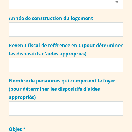
Année de construction du logement
Revenu fiscal de référence en € (pour déterminer
les dispositifs d'aides appropriés)
Nombre de personnes qui composent le foyer
(pour déterminer les dispositifs d'aides
appropriés)
Objet
*