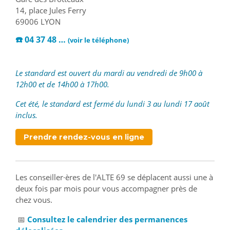
14, place Jules Ferry
69006 LYON
☎️ 04 37 48 …
(voir le téléphone️)
Le standard est ouvert du mardi au vendredi de 9h00 à
12h00 et de 14h00 à 17h00.
Cet été, le standard est fermé du lundi 3 au lundi 17 août
inclus.
Prendre rendez-vous en ligne
Les conseiller·ères de l'ALTE 69 se déplacent aussi une à
deux fois par mois pour vous accompagner près de
chez vous.
📅​
Consultez le calendrier des permanences