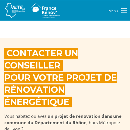
Menu
CONTACTER UN
CONSEILLER
POUR VOTRE PROJET DE
RÉNOVATION
ÉNERGÉTIQUE
Vous habitez ou avez
un projet de rénovation dans une
commune du Département du Rhône
, hors Métropole
de Lyon ?