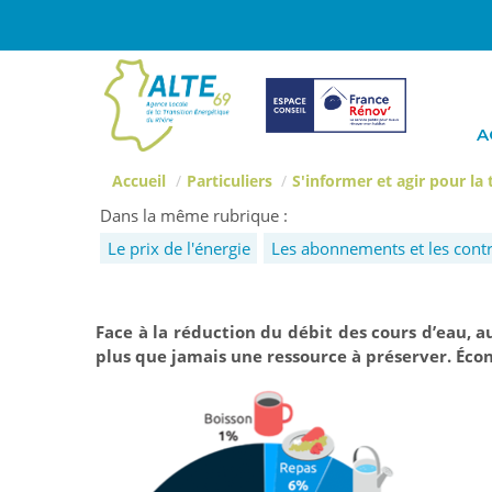
A
Accueil
Particuliers
S'informer et agir pour la
Dans la même rubrique :
Le prix de l'énergie
Les abonnements et les contr
Face à la réduction du débit des cours d’eau, a
plus que jamais une ressource à préserver. Écon