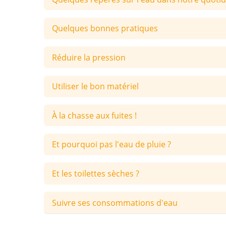
Quelques bonnes pratiques
Réduire la pression
Utiliser le bon matériel
À la chasse aux fuites !
Et pourquoi pas l'eau de pluie ?
Et les toilettes sèches ?
Suivre ses consommations d'eau