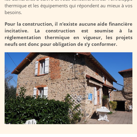
thermique et les équipements qui répondent au mieux à vos
besoins.
Pour la construction, il n’existe aucune aide financière
incitative. La construction est soumise à la
réglementation thermique en vigueur, les projets
neufs ont donc pour obligation de s’y conformer.