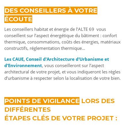
DES CONSEILLERS À VOTRE
ÉCOUTE
Les conseillers habitat et énergie de l’ALTE 69 vous
conseillent sur l’aspect énergétique du bâtiment : confort
thermique, consommations, coûts des énergies, matériaux
constructifs, réglementation thermique…
Les CAUE, Conseil d’Architecture d’Urbanisme et
d’Environnement
, vous conseilleront sur l’aspect
architectural de votre projet, et vous indiqueront les règles
d’urbanisme à respecter selon la localisation de votre bien.
POINTS DE VIGILANCE
LORS DES
DIFFÉRENTES
ÉTAPES CLÉS DE VOTRE PROJET :