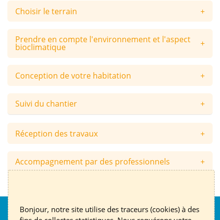
Choisir le terrain
Prendre en compte l'environnement et l'aspect
bioclimatique
Conception de votre habitation
Suivi du chantier
Réception des travaux
Accompagnement par des professionnels
Bonjour, notre site utilise des traceurs (cookies) à des
Nous suivre