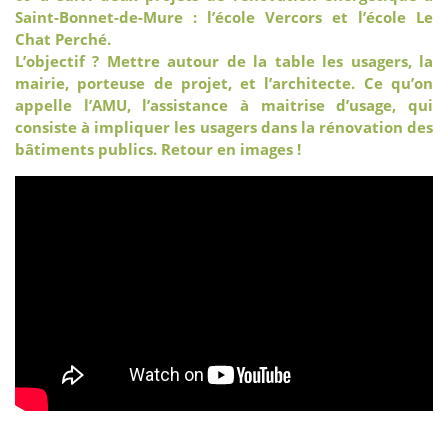
Saint-Bonnet-de-Mure : l’école Vercors et l’école Le
Chat Perché.
L’objectif ? Mettre autour de la table les usagers, la
mairie, porteuse de projet, et l’architecte. Ce qu’on
appelle l’AMU, l’assistance à maitrise d’usage, qui
consiste à impliquer les usagers dans la rénovation des
bâtiments publics. Retour en images !