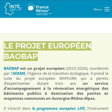
Menu
LE PROJET EUROPÉEN
BAOBAP
BAOBAP
est un projet européen
(2023-2026), coordonné
par l’
ADEME
, l’Agence de la transition écologique. Il prend la
suite du projet européen BAPAURA qui a permis
d’expérimenter durant trois ans
un service
d’accompagnement à la rénovation énergétique des
bâtiments publics à destination des petites et
moyennes communes en Auvergne-Rhône-Alpes.
Il s’inscrit dans
le programme européen LIFE
, l’instrument