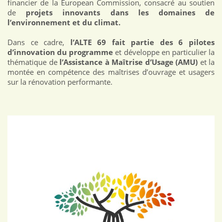
financier de la European Commission, consacré au soutien
de
projets innovants dans les domaines de
l’environnement et du climat.
Dans ce cadre,
l’ALTE 69 fait partie des 6 pilotes
d’innovation du programme
et développe en particulier la
thématique de
l’Assistance à Maîtrise d’Usage (AMU)
et la
montée en compétence des maîtrises d’ouvrage et usagers
sur la rénovation performante.