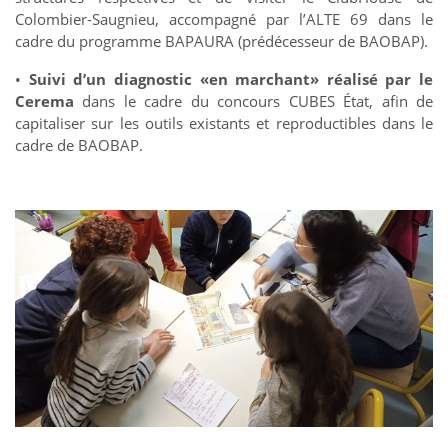
Colombier-Saugnieu, accompagné par l’ALTE 69 dans le
cadre du programme BAPAURA (prédécesseur de BAOBAP).
•
Suivi d’un diagnostic «en marchant» réalisé par le
Cerema
dans le cadre du concours CUBES État, afin de
capitaliser sur les outils existants et reproductibles dans le
cadre de BAOBAP.