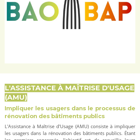
L'ASSISTANCE À MAÎTRISE D'USAGE
(AMU)
Impliquer les usagers dans le processus de
rénovation des bâtiments publics
L'Assistance à Maîtrise d'Usage (AMU) consiste à impliquer
les usagers dans la rénovation des bâtiments publics. Étant