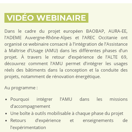
VIDÉO WEBINAIRE
Dans le cadre du projet européen BAOBAP, AURA-EE,
l’ADEME Auvergne-Rhône-Alpes et l’AREC Occitanie ont
organisé ce webinaire consacré à l’intégration de l’Assistance
à Maîtrise d’Usage (AMU) dans les différentes phases d’un
projet. À travers le retour d’expérience de l’ALTE 69,
découvrez comment l’AMU permet d’intégrer les usages
réels des bâtiments dans la conception et la conduite des
projets, notamment de rénovation énergétique.
Au programme :
Pourquoi intégrer l’AMU dans les missions
d’accompagnement
Une boîte à outils mobilisable à chaque phase du projet
Retours d’expérience et enseignements de
l’expérimentation