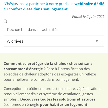
N'hésitez pas à participer à notre prochain
webinaire dédié
au
confort d'été dans son logement.
Publié le 2 juin 2026
Comment se protéger de la chaleur chez soi sans
consommer d’énergie ?
Face à l’intensification des
épisodes de chaleur adoptons des éco-gestes un réflexe
pour améliorer le confort dans son logement.
Conception du bâtiment, protection solaire, végétalisation,
renouvellement d'air et système de ventilation, gestes
simples…
Découvrez toutes les solutions et astuces
économes en énergie
pour habiter un logement