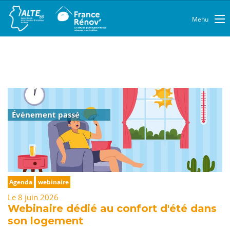
Menu
Évènement passé
Agenda
webinaire
Le 8 juin 2026
Webinaire dédié au confort d'été dans
son logement