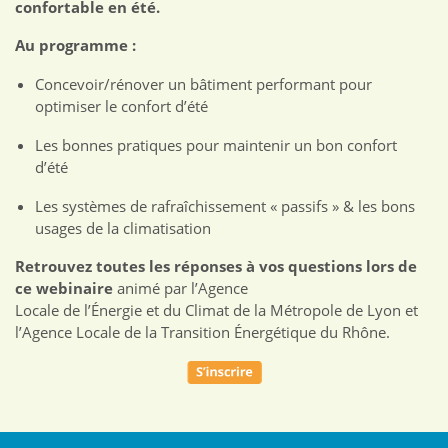
confortable en été.
Au programme :
Concevoir/rénover un bâtiment performant pour
optimiser le confort d’été
Les bonnes pratiques pour maintenir un bon confort
d’été
Les systèmes de rafraîchissement « passifs » & les bons
usages de la climatisation
Retrouvez toutes les réponses à vos questions lors de
ce webinaire
animé par l’Agence
Locale de l’Énergie et du Climat de la Métropole de Lyon et
l’Agence Locale de la Transition Énergétique du Rhône.