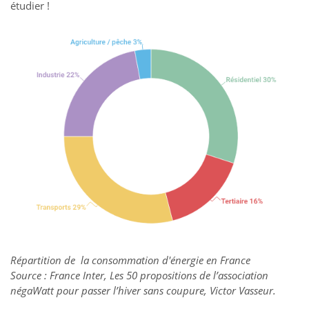
étudier !
Répartition de la consommation d'énergie en France
Source : France Inter, Les 50 propositions de l’association
négaWatt pour passer l’hiver sans coupure, Victor Vasseur.