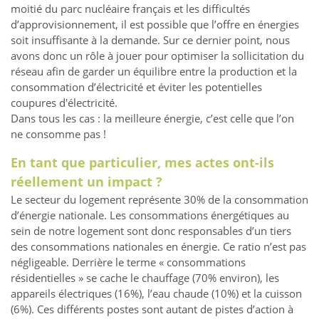
moitié du parc nucléaire français et les difficultés
d’approvisionnement, il est possible que l’offre en énergies
soit insuffisante à la demande. Sur ce dernier point, nous
avons donc un rôle à jouer pour optimiser la sollicitation du
réseau afin de garder un équilibre entre la production et la
consommation d’électricité et éviter les potentielles
coupures d'électricité.
Dans tous les cas : la meilleure énergie, c’est celle que l’on
ne consomme pas !
En tant que particulier, mes actes ont-ils
réellement un impact ?
Le secteur du logement représente 30% de la consommation
d’énergie nationale. Les consommations énergétiques au
sein de notre logement sont donc responsables d’un tiers
des consommations nationales en énergie. Ce ratio n’est pas
négligeable. Derrière le terme « consommations
résidentielles » se cache le chauffage (70% environ), les
appareils électriques (16%), l’eau chaude (10%) et la cuisson
(6%). Ces différents postes sont autant de pistes d’action à