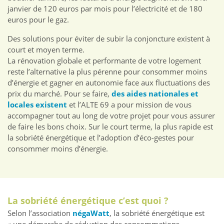
janvier de 120 euros par mois pour l’électricité et de 180
euros pour le gaz.
Des solutions pour éviter de subir la conjoncture existent à
court et moyen terme.
La rénovation globale et performante de votre logement
reste l’alternative la plus pérenne pour consommer moins
d’énergie et gagner en autonomie face aux fluctuations des
prix du marché. Pour se faire,
des aides nationales et
locales existent
et l’ALTE 69 a pour mission de vous
accompagner tout au long de votre projet pour vous assurer
de faire les bons choix. Sur le court terme, la plus rapide est
la sobriété énergétique et l’adoption d’éco-gestes pour
consommer moins d’énergie.
La sobriété énergétique c’est quoi ?
Selon l’association
négaWatt
, la sobriété énergétique est