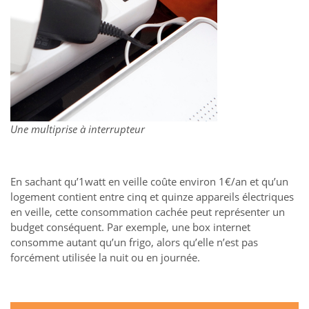
Une multiprise à interrupteur
En sachant qu’1watt en veille coûte environ 1€/an et qu’un
logement contient entre cinq et quinze appareils électriques
en veille, cette consommation cachée peut représenter un
budget conséquent. Par exemple, une box internet
consomme autant qu’un frigo, alors qu’elle n’est pas
forcément utilisée la nuit ou en journée.