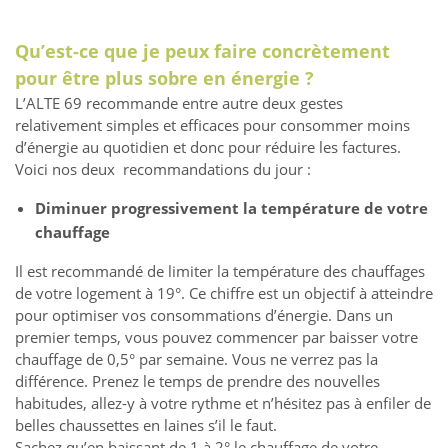
Qu’est-ce que je peux faire concrètement
pour être plus sobre en énergie ?
L’ALTE 69 recommande entre autre deux gestes
relativement simples et efficaces pour consommer moins
d’énergie au quotidien et donc pour réduire les factures.
Voici nos deux recommandations du jour :
Diminuer progressivement la température de votre
chauffage
Il est recommandé de limiter la température des chauffages
de votre logement à 19°. Ce chiffre est un objectif à atteindre
pour optimiser vos consommations d’énergie. Dans un
premier temps, vous pouvez commencer par baisser votre
chauffage de 0,5° par semaine. Vous ne verrez pas la
différence. Prenez le temps de prendre des nouvelles
habitudes, allez-y à votre rythme et n’hésitez pas à enfiler de
belles chaussettes en laines s’il le faut.
Sachez qu’en baissant de 1 à 2° le chauffage de votre