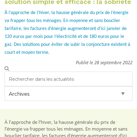
solution simple et efficace : la sobriété
À l’approche de l’hiver, la hausse générale du prix de l’énergie
va frapper tous les ménages. En moyenne et sans bouclier
tarifaire, les factures d’énergie augmenteront d’ici janvier de
120 euros par mois pour l’électricité et de 180 euros pour le
gaz. Des solutions pour éviter de subir la conjoncture existent à
court et moyen terme.
Publié le 28 septembre 2022
À l’approche de l’hiver, la hausse générale du prix de
l’énergie va frapper tous les ménages. En moyenne et sans
bouclier tarifaire, les factures d’énergie augmenteront d’ici