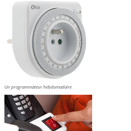
Un programmateur hebdomadaire