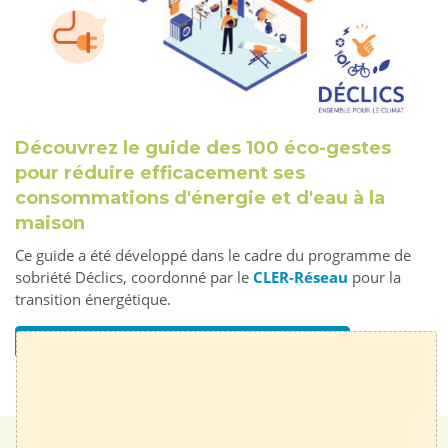
Découvrez le guide des 100 éco-gestes
pour réduire efficacement ses
consommations d'énergie et d'eau à la
maison
Ce guide a été développé dans le cadre du programme de
sobriété Déclics, coordonné par le
CLER-Réseau
pour la
transition énergétique.
Consultez le guide des 100 éco-gestes