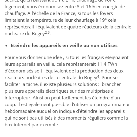
logement, vous économisez entre 8 et 16% en énergie de
chauffage. À l’échelle de la France, si tous les foyers
limitaient la température de leur chauffage à 19° cela
représenterait l’équivalent de quatre réacteurs de la centrale
2,3
nucléaire du Bugey
.
Éteindre les appareils en veille ou non utilisés
Pour vous donner une idée , si tous les français éteignaient
leurs appareils en veille, cela représenterait 11,4 TWh
d’économisés soit l’équivalent de la production des deux
4
réacteurs nucléaires de la centrale du Bugey
. Pour se
faciliter la tâche, il existe plusieurs solutions : brancher
plusieurs appareils électriques sur des multiprises à
interrupteur. Ainsi on peut facilement les éteindre d’un
coup. Il est également possible d’utiliser un programmateur
hebdomadaire auquel on indique d’éteindre les appareils
qui ne sont pas utilisés à des moments réguliers comme la
box internet par exemple.