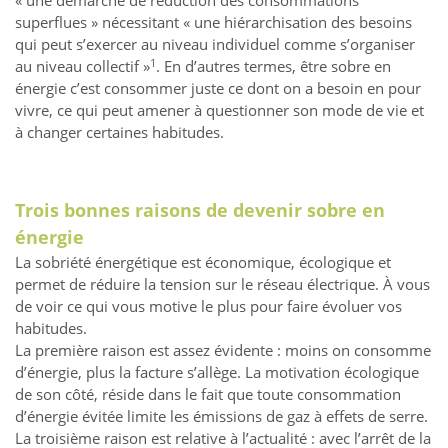
« une démarche de réduction des consommations
superflues » nécessitant « une hiérarchisation des besoins
qui peut s’exercer au niveau individuel comme s’organiser
1
au niveau collectif »
. En d’autres termes, être sobre en
énergie c’est consommer juste ce dont on a besoin en pour
vivre, ce qui peut amener à questionner son mode de vie et
à changer certaines habitudes.
Trois bonnes raisons de devenir sobre en
énergie
La sobriété énergétique est économique, écologique et
permet de réduire la tension sur le réseau électrique. À vous
de voir ce qui vous motive le plus pour faire évoluer vos
habitudes.
La première raison est assez évidente : moins on consomme
d’énergie, plus la facture s’allège. La motivation écologique
de son côté, réside dans le fait que toute consommation
d’énergie évitée limite les émissions de gaz à effets de serre.
La troisième raison est relative à l’actualité : avec l’arrêt de la